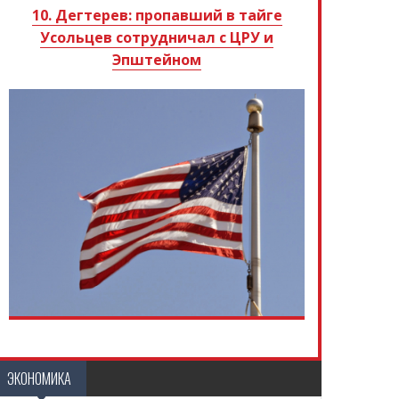
10. Дегтерев: пропавший в тайге
Усольцев сотрудничал с ЦРУ и
Эпштейном
ЭКОНОМИКА