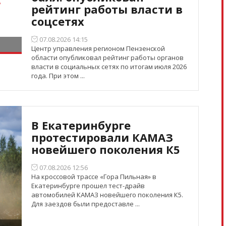
рейтинг работы власти в
соцсетях
07.08.2026 14:15
Центр управления регионом Пензенской
области опубликовал рейтинг работы органов
власти в социальных сетях по итогам июля 2026
года. При этом ...
В Екатеринбурге
протестировали КАМАЗ
новейшего поколения К5
07.08.2026 12:56
На кроссовой трассе «Гора Пильная» в
Екатеринбурге прошел тест-драйв
автомобилей КАМАЗ новейшего поколения К5.
Для заездов были предоставле ...