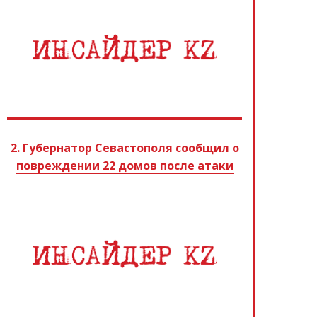
2. Губернатор Севастополя сообщил о
повреждении 22 домов после атаки