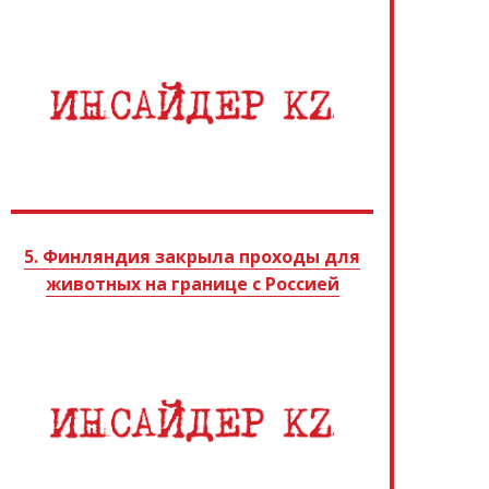
5. Финляндия закрыла проходы для
животных на границе с Россией