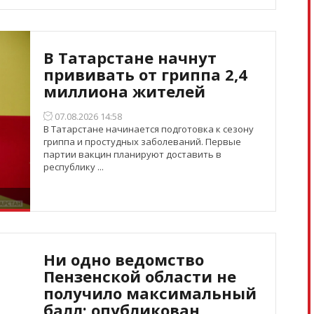
В Татарстане начнут
прививать от гриппа 2,4
миллиона жителей
07.08.2026 14:58
В Татарстане начинается подготовка к сезону
гриппа и простудных заболеваний. Первые
партии вакцин планируют доставить в
республику ...
Ни одно ведомство
Пензенской области не
получило максимальный
балл: опубликован