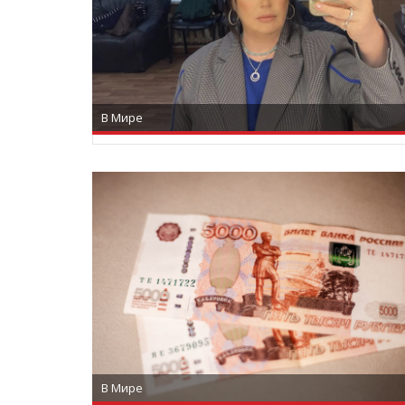
В Мире
В Мире