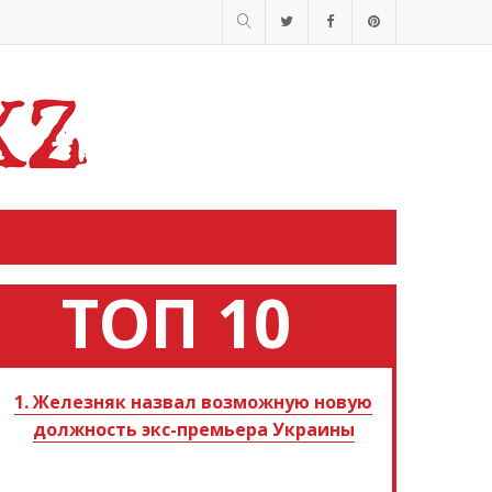
ТОП 10
1. Железняк назвал возможную новую
должность экс-премьера Украины