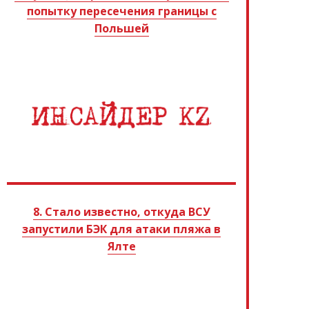
попытку пересечения границы с
Польшей
8. Стало известно, откуда ВСУ
запустили БЭК для атаки пляжа в
Ялте