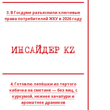
3. В Госдуме разъяснили ключевые
права потребителей ЖКУ в 2026 году
4. Готовлю лепёшки из тертого
кабачка на сметане — без яиц, с
куркумой, нежнее хачапури и
ароматнее драников