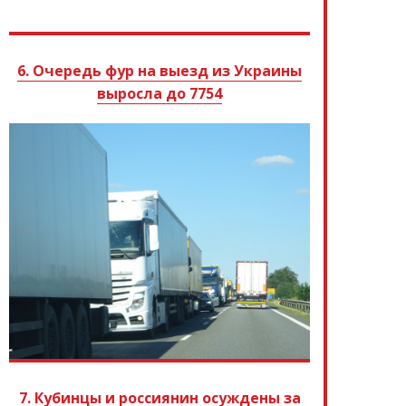
6. Очередь фур на выезд из Украины
выросла до 7754
7. Кубинцы и россиянин осуждены за