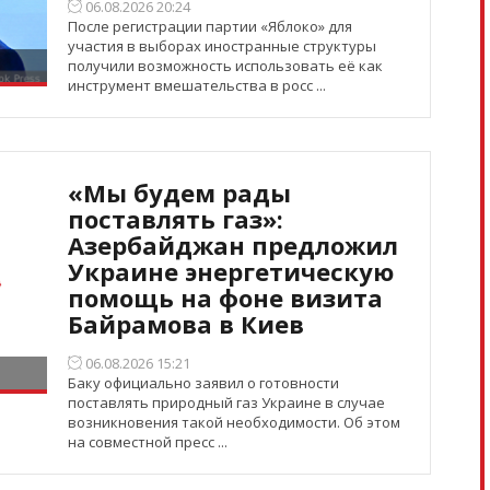
06.08.2026 20:24
После регистрации партии «Яблоко» для
участия в выборах иностранные структуры
получили возможность использовать её как
инструмент вмешательства в росс ...
«Мы будем рады
поставлять газ»:
Азербайджан предложил
Украине энергетическую
помощь на фоне визита
Байрамова в Киев
06.08.2026 15:21
Баку официально заявил о готовности
поставлять природный газ Украине в случае
возникновения такой необходимости. Об этом
на совместной пресс ...