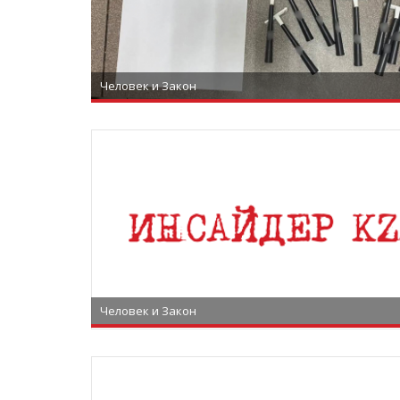
Человек и Закон
Человек и Закон