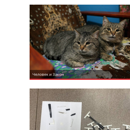
Человек и Закон