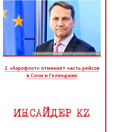
2. «Аэрофлот» отменяет часть рейсов
в Сочи и Геленджик