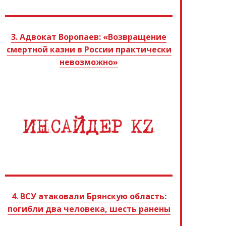
3. Адвокат Воропаев: «Возвращение
смертной казни в России практически
невозможно»
4. ВСУ атаковали Брянскую область:
погибли два человека, шесть ранены