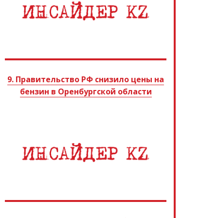
9. Правительство РФ снизило цены на
бензин в Оренбургской области