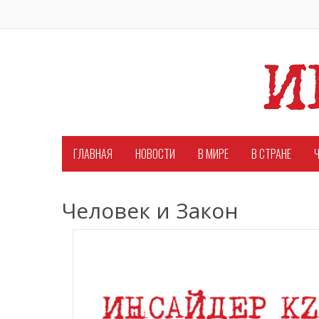
ГЛАВНАЯ
НОВОСТИ
В МИРЕ
В СТРАНЕ
Ч
Человек и Закон