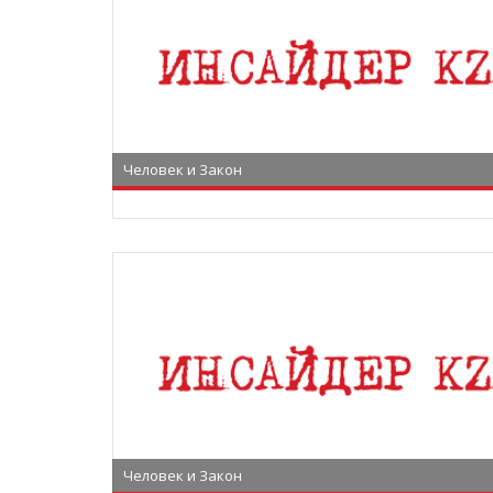
Человек и Закон
Человек и Закон