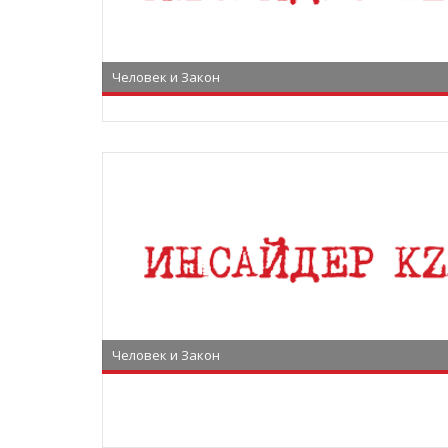
Человек и Закон
Человек и Закон