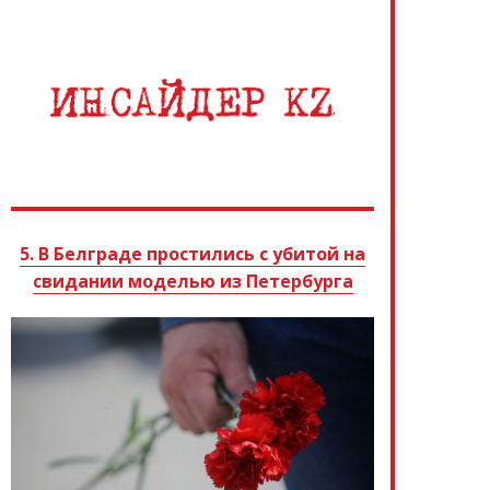
5. В Белграде простились с убитой на
свидании моделью из Петербурга