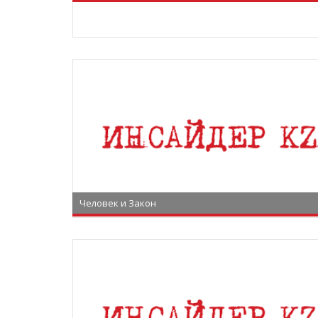
Человек и Закон