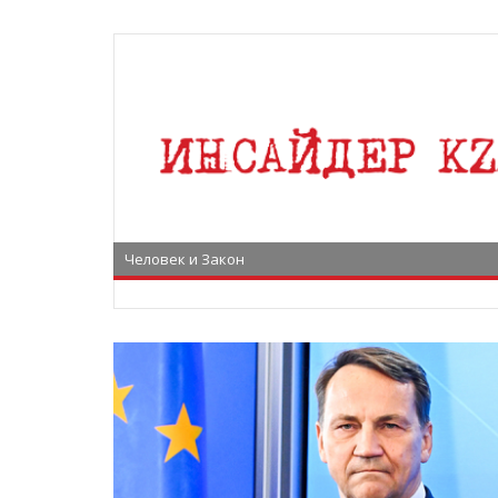
Человек и Закон