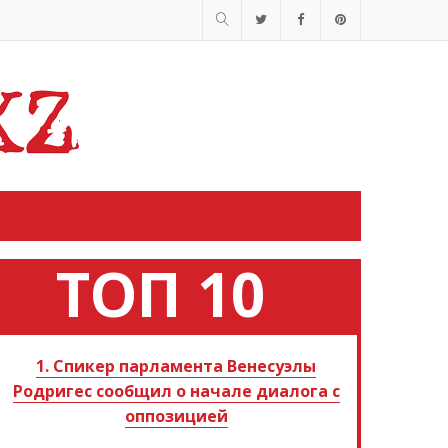
ТОП 10
1. Спикер парламента Венесуэлы
Родригес сообщил о начале диалога с
оппозицией