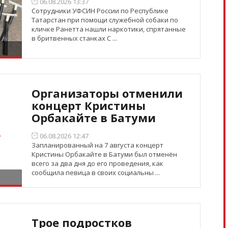
06.08.2026 13:37
Сотрудники УФСИН России по Республике
Татарстан при помощи служебной собаки по
кличке Ранетта нашли наркотики, спрятанные
в бритвенных станках С ...
Организаторы отменили
концерт Кристины
Орбакайте в Батуми
06.08.2026 12:47
Запланированный на 7 августа концерт
Кристины Орбакайте в Батуми был отменён
всего за два дня до его проведения, как
сообщила певица в своих социальны ...
Трое подростков