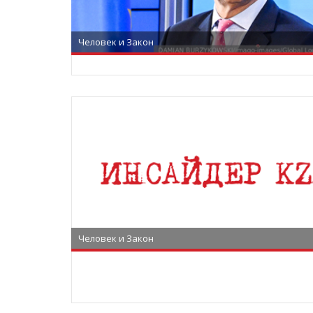
Человек и Закон
Человек и Закон