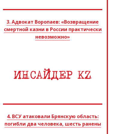
3. Адвокат Воропаев: «Возвращение
смертной казни в России практически
невозможно»
4. ВСУ атаковали Брянскую область:
погибли два человека, шесть ранены