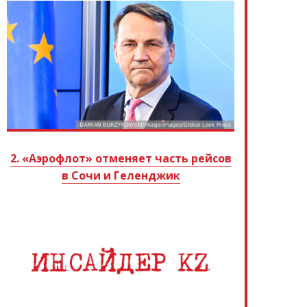
2. «Аэрофлот» отменяет часть рейсов
в Сочи и Геленджик