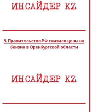
9. Правительство РФ снизило цены на
бензин в Оренбургской области