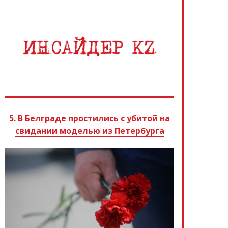
5. В Белграде простились с убитой на
свидании моделью из Петербурга