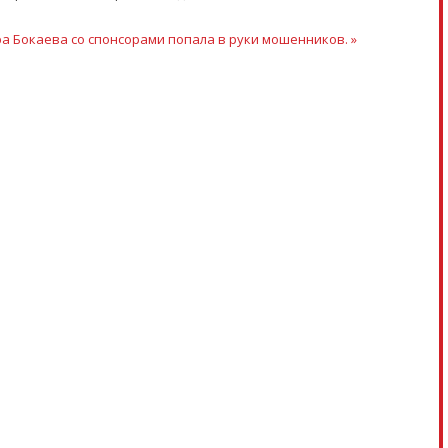
а Бокаева со спонсорами попала в руки мошенников. »