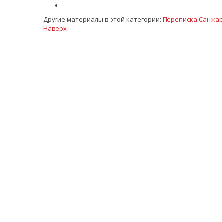
Другие материалы в этой категории:
Переписка Санжар
Наверх