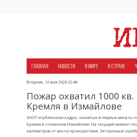
ГЛАВНАЯ
НОВОСТИ
В МИРЕ
В СТРАНЕ
Ч
Вторник, 12 мая 2026 22:48
Пожар охватил 1000 кв.
Кремля в Измайлове
SHOT опубликовал кадры, заснятые в первые минуты п
Кремля в столичном Измайлове. На текущий момент пла
километров от места происшествия. Экстренные служб