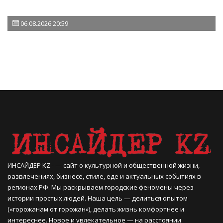
06.08.2026 20:59
ИНСАЙДЕР KZ - — сайт о культурной и общественной жизни,
развлечениях, бизнесе, стиле, еде и актуальных событиях в
регионах РФ. Мы раскрываем городские феномены через
истории простых людей. Наша цель — делиться опытом
(«горожанам от горожан»), делать жизнь комфортнее и
интереснее. Новое и увлекательное — на расстоянии