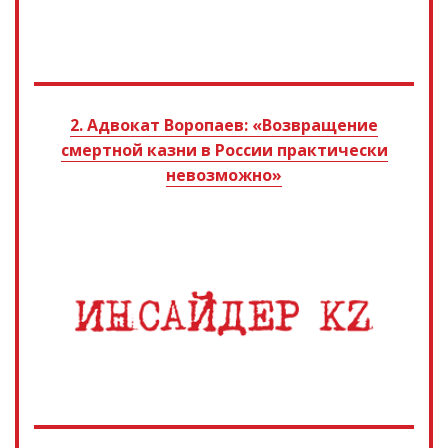
2. Адвокат Воропаев: «Возвращение
смертной казни в России практически
невозможно»