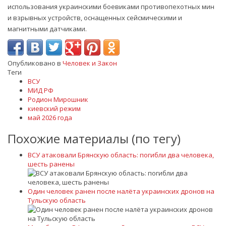
использования украинскими боевиками противопехотных мин
и взрывных устройств, оснащенных сейсмическими и
магнитными датчиками.
Опубликовано в
Человек и Закон
Теги
ВСУ
МИД РФ
Родион Мирошник
киевский режим
май 2026 года
Похожие материалы (по тегу)
ВСУ атаковали Брянскую область: погибли два человека,
шесть ранены
Один человек ранен после налёта украинских дронов на
Тульскую область