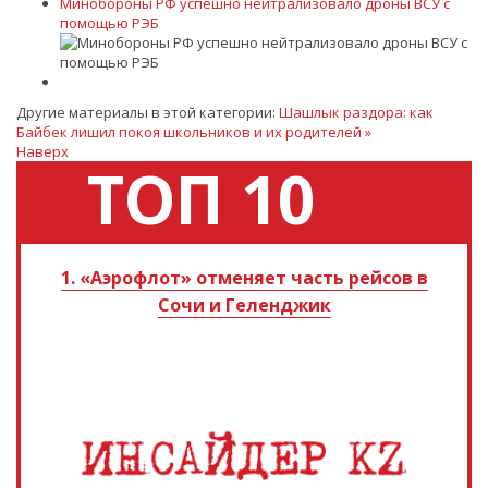
Минобороны РФ успешно нейтрализовало дроны ВСУ с
помощью РЭБ
Другие материалы в этой категории:
Шашлык раздора: как
Байбек лишил покоя школьников и их родителей »
Наверх
ТОП 10
1. «Аэрофлот» отменяет часть рейсов в
Сочи и Геленджик