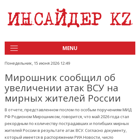
MENU
Понедельник, 15 июня 2026 12:49
Мирошник сообщил об
увеличении атак ВСУ на
мирных жителей России
В отчете, представленном послом по особым поручениям МИД
РФ Родионом Мирошником, говорится, что май 2026 года стал
рекордным по количеству пострадавших и погибших мирных
жителей России в результате атак ВСУ. Согласно документу,
который имеется в распоряжении РИА Новости, число