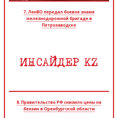
7. ЛенВО передал боевое знамя
железнодорожной бригаде в
Петрозаводске
8. Правительство РФ снизило цены на
бензин в Оренбургской области