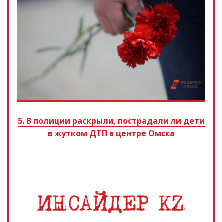
5. В полиции раскрыли, пострадали ли дети
в жутком ДТП в центре Омска