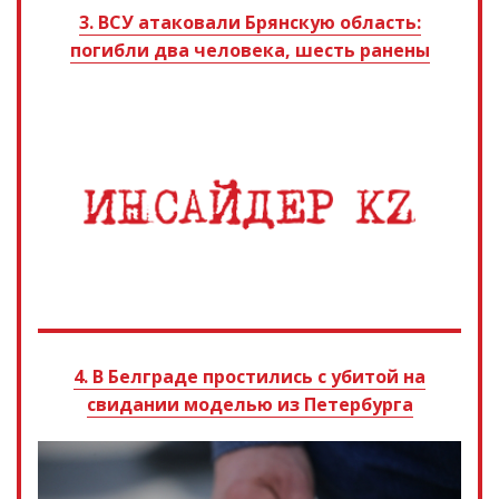
3. ВСУ атаковали Брянскую область:
погибли два человека, шесть ранены
4. В Белграде простились с убитой на
свидании моделью из Петербурга