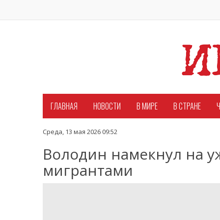
ГЛАВНАЯ
НОВОСТИ
В МИРЕ
В СТРАНЕ
Ч
Среда, 13 мая 2026 09:52
Володин намекнул на у
мигрантами