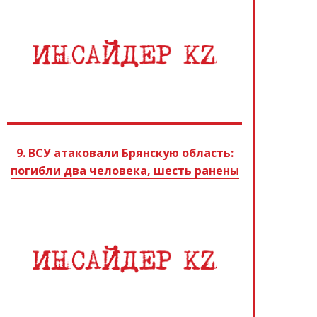
9. ВСУ атаковали Брянскую область:
погибли два человека, шесть ранены