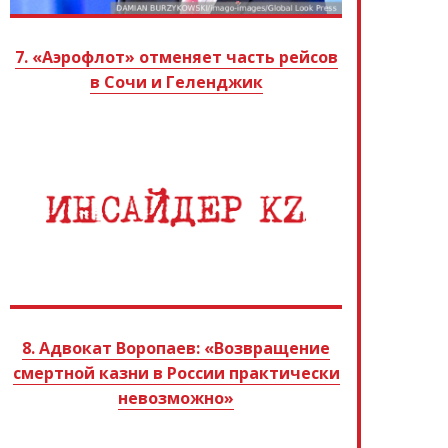
7. «Аэрофлот» отменяет часть рейсов
в Сочи и Геленджик
8. Адвокат Воропаев: «Возвращение
смертной казни в России практически
невозможно»