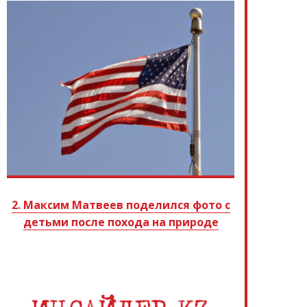
2. Максим Матвеев поделился фото с
детьми после похода на природе