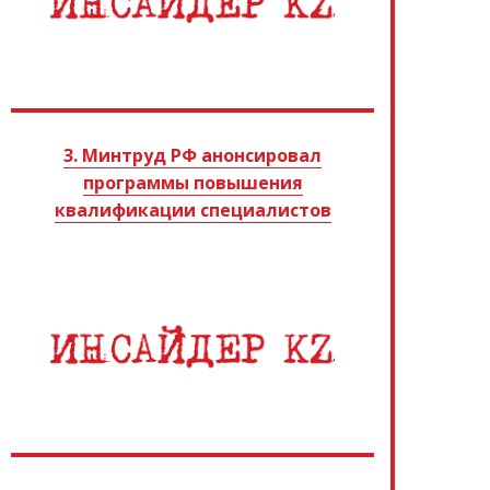
3. Минтруд РФ анонсировал
программы повышения
квалификации специалистов