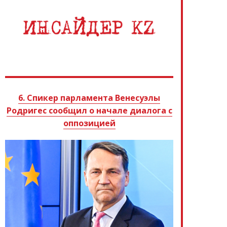
6. Спикер парламента Венесуэлы
Родригес сообщил о начале диалога с
оппозицией