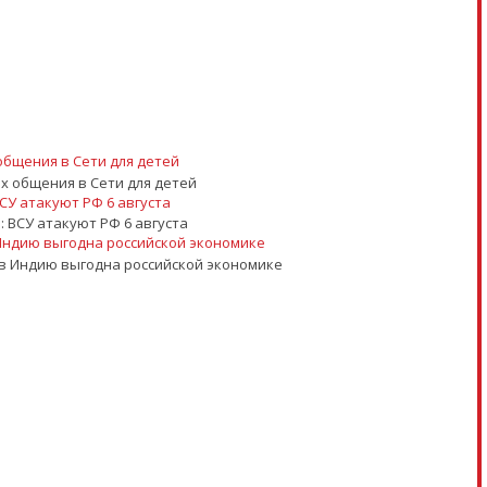
общения в Сети для детей
ВСУ атакуют РФ 6 августа
 Индию выгодна российской экономике