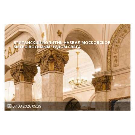
БРИТАНСКИЙ ПОЛИТИК НАЗВАЛ МОСКОВСКОЕ
МЕТРО ВОСЬМЫМ ЧУДОМ СВЕТА
07.08.2026 09:39