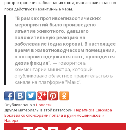
распространения заболевания снята, очаг локализован, но
пока действуют карантинные меры.
"В рамках противоэпизоотических
мероприятий было произведено
изъятие животного, давшего
положительную реакцию на
заболевание (одна корова). В настоящее
время в животноводческом помещении,
в котором содержался скот, проводится
дезинфекция
", — говорится в
комментарии министра, который
опубликовало областное правительство в
канале на платформе "Макс".
Опубликовано в
Новости
Другие материалы в этой категории:
Переписка Санжара
Бокаева со спонсорами попала в руки мошенников. »
Наверх