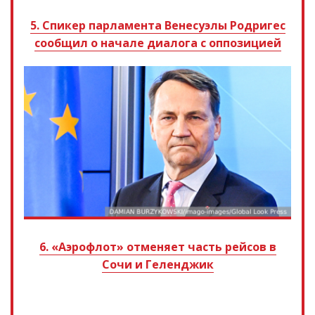
5. Спикер парламента Венесуэлы Родригес
сообщил о начале диалога с оппозицией
6. «Аэрофлот» отменяет часть рейсов в
Сочи и Геленджик