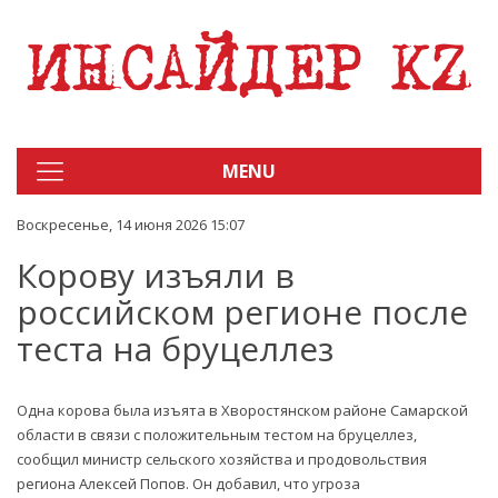
MENU
Воскресенье, 14 июня 2026 15:07
Корову изъяли в
российском регионе после
теста на бруцеллез
Одна корова была изъята в Хворостянском районе Самарской
области в связи с положительным тестом на бруцеллез,
сообщил министр сельского хозяйства и продовольствия
региона Алексей Попов. Он добавил, что угроза