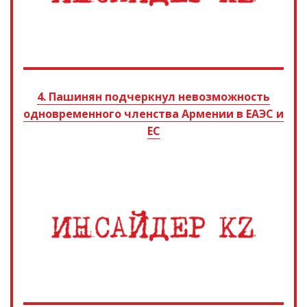
4. Пашинян подчеркнул невозможность
одновременного членства Армении в ЕАЭС и
ЕС