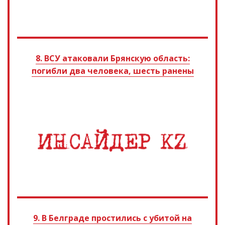
8. ВСУ атаковали Брянскую область:
погибли два человека, шесть ранены
9. В Белграде простились с убитой на