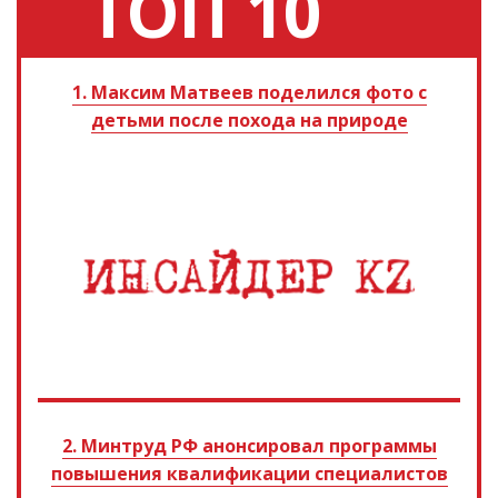
ТОП 10
1. Максим Матвеев поделился фото с
детьми после похода на природе
2. Минтруд РФ анонсировал программы
повышения квалификации специалистов