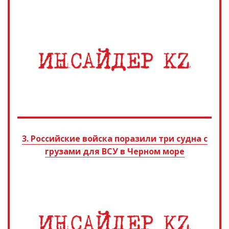
3. Российские войска поразили три судна с
грузами для ВСУ в Черном море