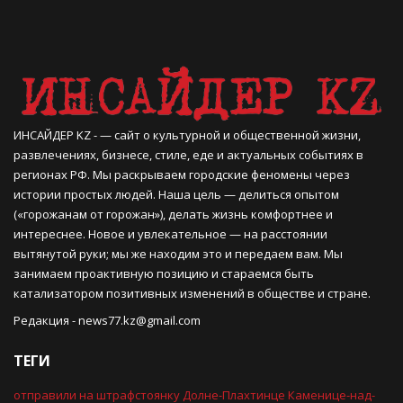
ИНСАЙДЕР KZ - — сайт о культурной и общественной жизни,
развлечениях, бизнесе, стиле, еде и актуальных событиях в
регионах РФ. Мы раскрываем городские феномены через
истории простых людей. Наша цель — делиться опытом
(«горожанам от горожан»), делать жизнь комфортнее и
интереснее. Новое и увлекательное — на расстоянии
вытянутой руки; мы же находим это и передаем вам. Мы
занимаем проактивную позицию и стараемся быть
катализатором позитивных изменений в обществе и стране.
Редакция -
news77.kz@gmail.com
ТЕГИ
отправили на штрафстоянку
Долне-Плахтинце
Каменице-над-