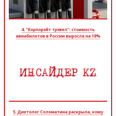
4. "Корпорэйт трэвел": стоимость
авиабилетов в России выросла на 18%
5. Диетолог Соломатина раскрыла, кому