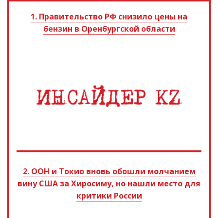
1. Правительство РФ снизило цены на
бензин в Оренбургской области
2. ООН и Токио вновь обошли молчанием
вину США за Хиросиму, но нашли место для
критики России