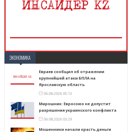
ЭКОНОМИКА
Евраев сообщил об отражении
крупнейшей атаки БПЛА на
Ярославскую область
06.08.2026 05:13
Мирошник: Евросоюз не допустит
разрешения украинского конфликта
06.08.2026 03:29
Мошенники начали красть деньги