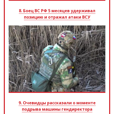
8. Боец ВС РФ 5 месяцев удерживал
позицию и отражал атаки ВСУ
9. Очевидцы рассказали о моменте
подрыва машины гендиректора